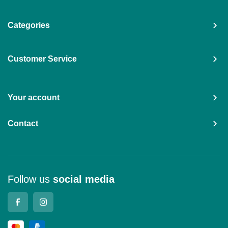
Categories
Customer Service
Your account
Contact
Follow us
social media