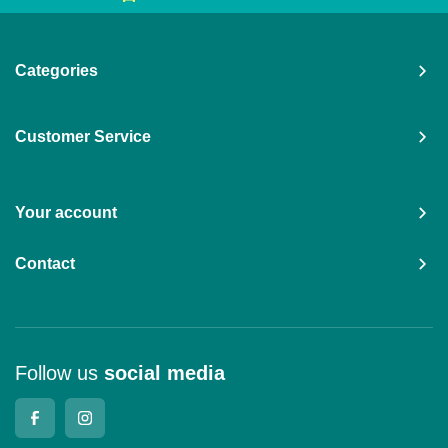
Categories
Customer Service
Your account
Contact
Follow us
social media