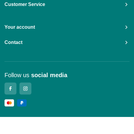
Customer Service
Your account
Contact
Follow us
social media