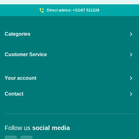
Direct advice: +31167 521228
Categories
Customer Service
Your account
Contact
Follow us
social media