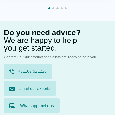
Do you need advice?
We are happy to help
you get started.
Contact us. Our product specialists are ready to help you.
+31167 521228
Email our experts
Whatsapp met ons