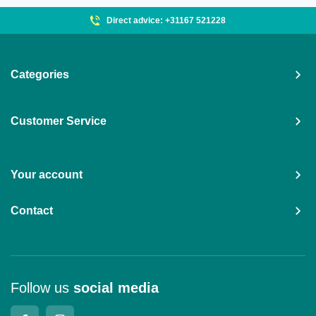
Direct advice: +31167 521228
Categories
Customer Service
Your account
Contact
Follow us
social media