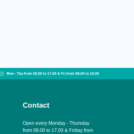
Mon - Thu from 08.00 to 17.00 & Fri from 08.00 to 16.00
Contact
Open every Monday - Thursday
from 08.00 to 17.00 & Friday from