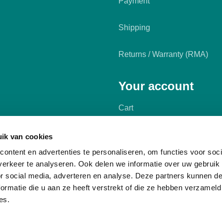
Payment
Shipping
Returns / Warranty (RMA)
Your account
Cart
My account
ik van cookies
ontent en advertenties te personaliseren, om functies voor soci
erkeer te analyseren. Ook delen we informatie over uw gebruik
or social media, adverteren en analyse. Deze partners kunnen 
ormatie die u aan ze heeft verstrekt of die ze hebben verzameld
es.