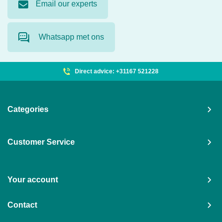
Email our experts
Whatsapp met ons
Direct advice: +31167 521228
Categories
Customer Service
Your account
Contact