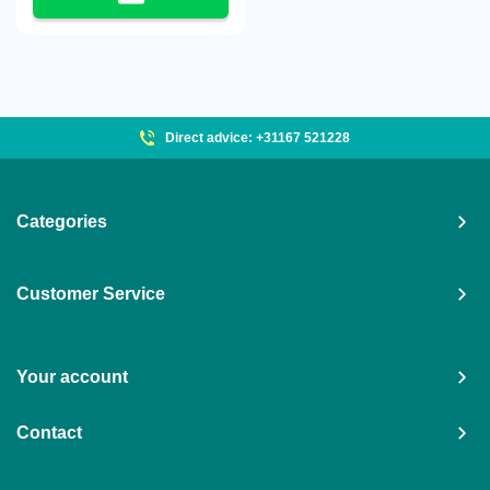
Direct advice: +31167 521228
Categories
Customer Service
Your account
Contact