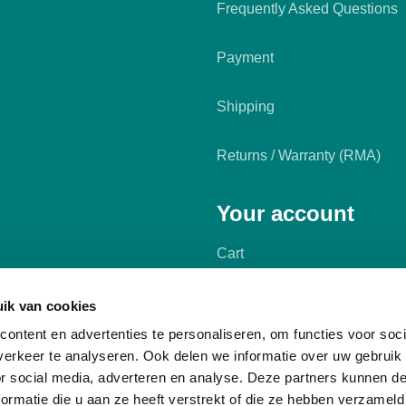
Frequently Asked Questions
Payment
Shipping
Returns / Warranty (RMA)
Your account
Cart
My account
ik van cookies
ontent en advertenties te personaliseren, om functies voor soci
erkeer te analyseren. Ook delen we informatie over uw gebruik
or social media, adverteren en analyse. Deze partners kunnen 
ormatie die u aan ze heeft verstrekt of die ze hebben verzameld