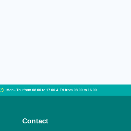
Mon - Thu from 08.00 to 17.00 & Fri from 08.00 to 16.00
Contact