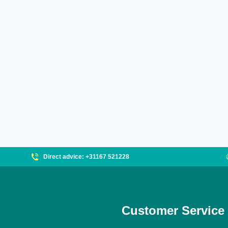
Direct advice: +31167 521228
Customer Service