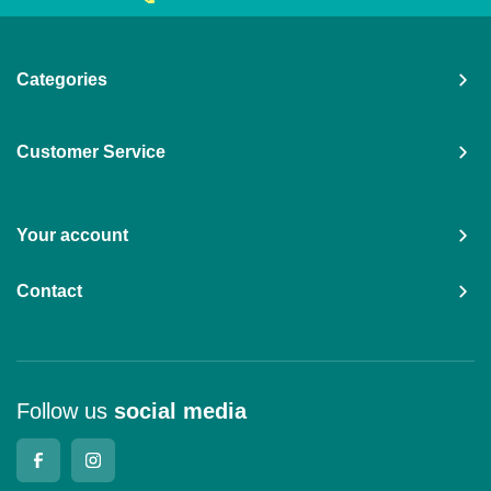
Categories
Customer Service
Your account
Contact
Follow us
social media