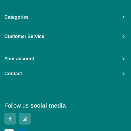
Categories
Customer Service
Your account
Contact
Follow us
social media