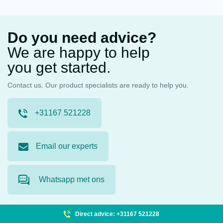
Do you need advice?
We are happy to help
you get started.
Contact us. Our product specialists are ready to help you.
+31167 521228
Email our experts
Whatsapp met ons
Direct advice: +31167 521228