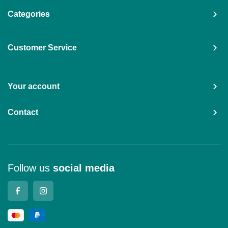
Categories
Customer Service
Your account
Contact
Follow us
social media