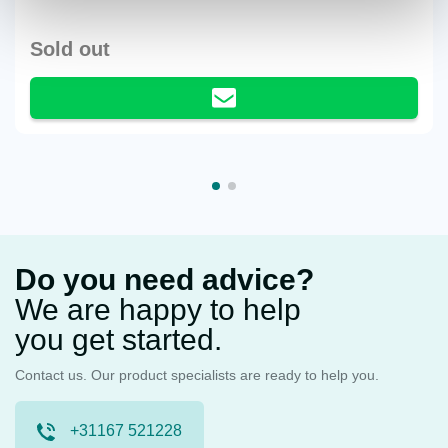
Sold out
Do you need advice?
We are happy to help
you get started.
Contact us. Our product specialists are ready to help you.
+31167 521228