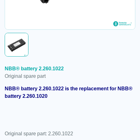
NBB® battery 2.260.1022
Original spare part
NBB® battery 2.260.1022 is the replacement for NBB®
battery 2.260.1020
Original spare part: 2.260.1022