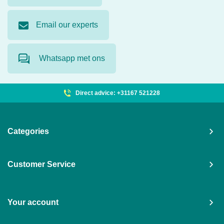
Email our experts
Whatsapp met ons
Direct advice: +31167 521228
Categories
Customer Service
Your account