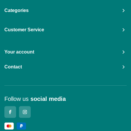
Categories
Customer Service
Your account
Contact
Follow us
social media