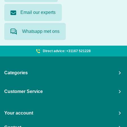
Email our experts
Whatsapp met ons
Direct advice: +31167 521228
Categories
Customer Service
Your account