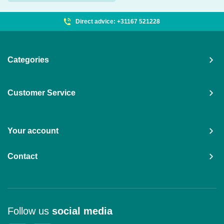
Direct advice: +31167 521228
Categories
Customer Service
Your account
Contact
Follow us
social media