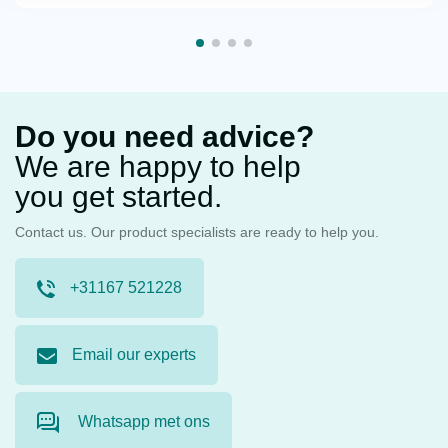
Do you need advice?
We are happy to help
you get started.
Contact us. Our product specialists are ready to help you.
+31167 521228
Email our experts
Whatsapp met ons