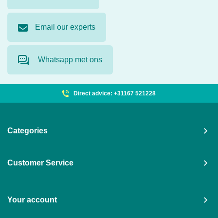
Email our experts
Whatsapp met ons
Direct advice: +31167 521228
Categories
Customer Service
Your account