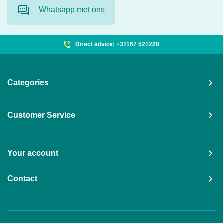
Whatsapp met ons
Direct advice: +31167 521228
Categories
Customer Service
Your account
Contact