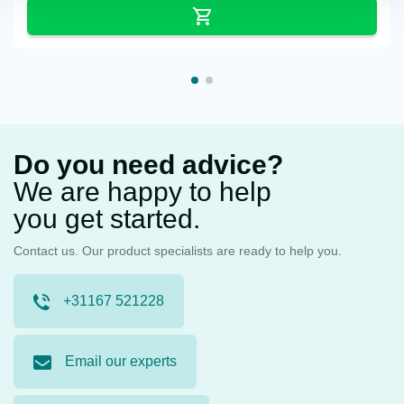
Do you need advice?
We are happy to help
you get started.
Contact us. Our product specialists are ready to help you.
+31167 521228
Email our experts