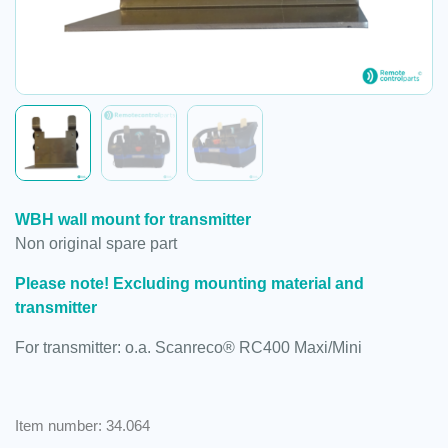
WBH wall mount for transmitter
Non original spare part
Please note! Excluding mounting material and
transmitter
For transmitter: o.a. Scanreco® RC400 Maxi/Mini
Item number: 34.064