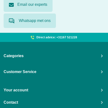
Email our experts
Whatsapp met ons
Direct advice: +31167 521228
Categories
Customer Service
Your account
Contact