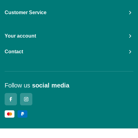
Customer Service
Your account
Contact
Follow us
social media