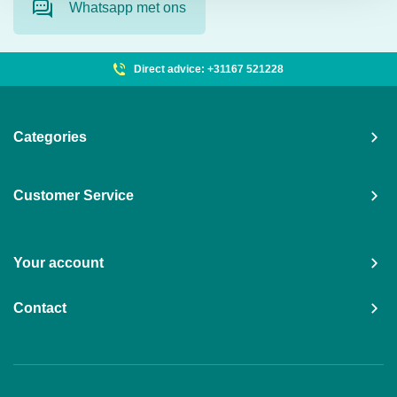
Whatsapp met ons
Direct advice: +31167 521228
Categories
Customer Service
Your account
Contact