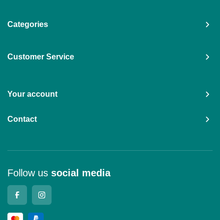
Categories
Customer Service
Your account
Contact
Follow us
social media