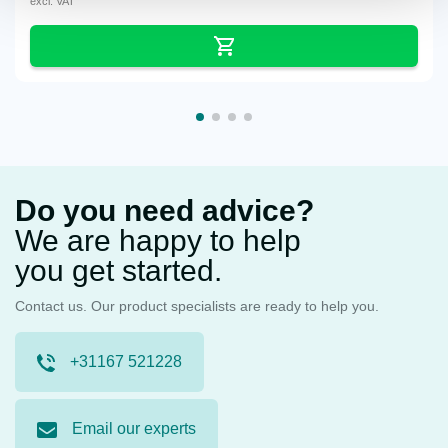
excl. VAT
Do you need advice?
We are happy to help
you get started.
Contact us. Our product specialists are ready to help you.
+31167 521228
Email our experts