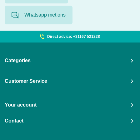
Whatsapp met ons
Direct advice: +31167 521228
Categories
Customer Service
Your account
Contact