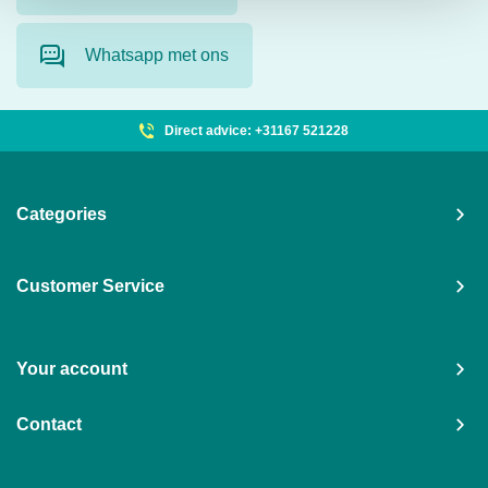
Whatsapp met ons
Direct advice: +31167 521228
Categories
Customer Service
Your account
Contact