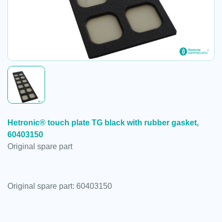
Hetronic® touch plate TG black with rubber gasket,
60403150
Original spare part
Original spare part: 60403150