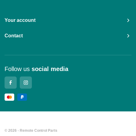
Your account
Contact
Follow us
social media
© 2026 - Remote Control Parts