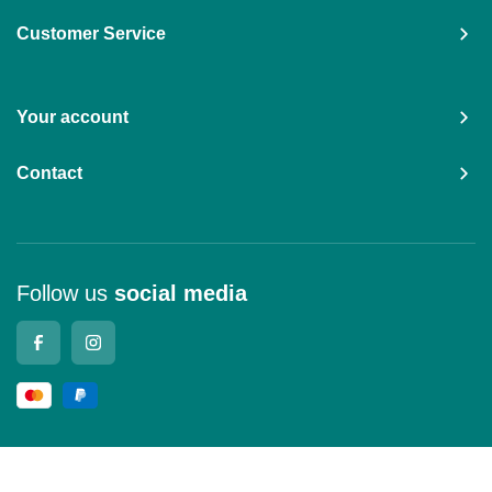
Customer Service
Your account
Contact
Follow us
social media