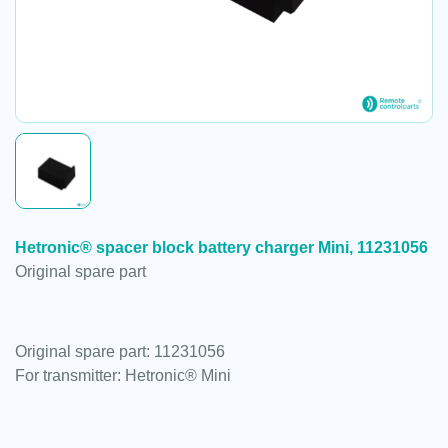
Hetronic® spacer block battery charger Mini, 11231056
Original spare part
Original spare part: 11231056
For transmitter: Hetronic® Mini