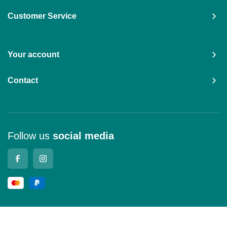
Customer Service
Your account
Contact
Follow us
social media