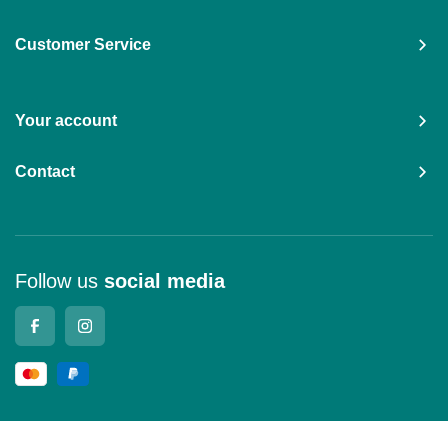
Customer Service
Your account
Contact
Follow us
social media