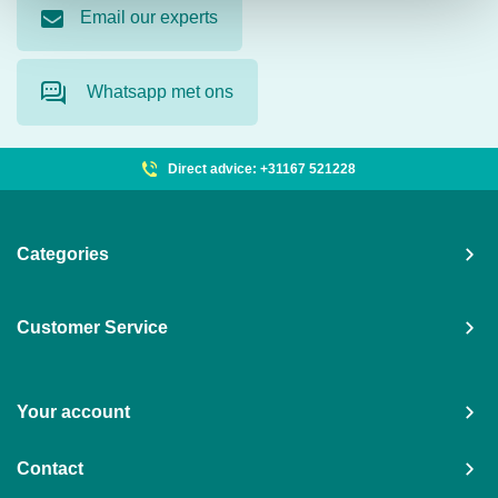
Email our experts
Whatsapp met ons
Direct advice: +31167 521228
Categories
Customer Service
Your account
Contact