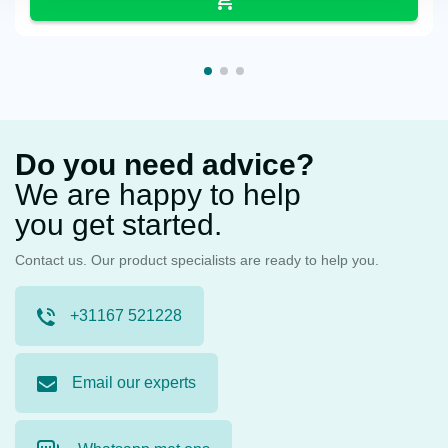
Do you need advice?
We are happy to help
you get started.
Contact us. Our product specialists are ready to help you.
+31167 521228
Email our experts