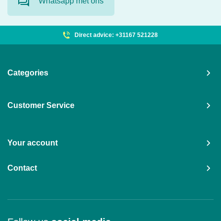
Whatsapp met ons
Direct advice: +31167 521228
Categories
Customer Service
Your account
Contact