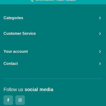
Categories
Customer Service
Your account
Contact
Follow us
social media