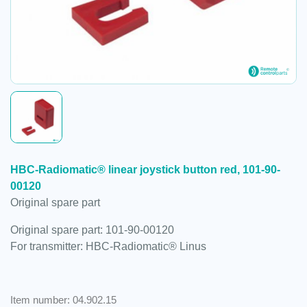
HBC-Radiomatic® linear joystick button red, 101-90-
00120
Original spare part
Original spare part: 101-90-00120
For transmitter: HBC-Radiomatic® Linus
Item number: 04.902.15