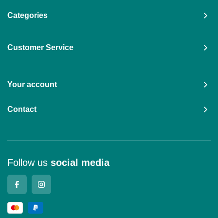
Categories
Customer Service
Your account
Contact
Follow us
social media