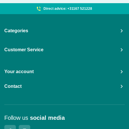
Direct advice: +31167 521228
Categories
Customer Service
Your account
Contact
Follow us
social media