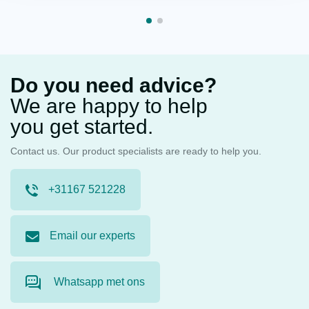
Do you need advice?
We are happy to help
you get started.
Contact us. Our product specialists are ready to help you.
+31167 521228
Email our experts
Whatsapp met ons