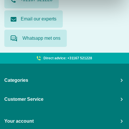
Email our experts
Whatsapp met ons
Direct advice: +31167 521228
Categories
Customer Service
Your account