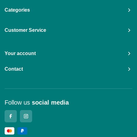
Categories
Customer Service
Your account
Contact
Follow us
social media