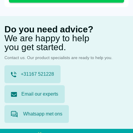
Do you need advice?
We are happy to help
you get started.
Contact us. Our product specialists are ready to help you.
+31167 521228
Email our experts
Whatsapp met ons