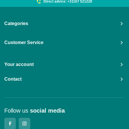
Direct advice: +31167 521228
Categories
Customer Service
Your account
Contact
Follow us
social media