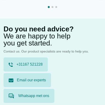
Do you need advice?
We are happy to help
you get started.
Contact us. Our product specialists are ready to help you.
+31167 521228
Email our experts
Whatsapp met ons