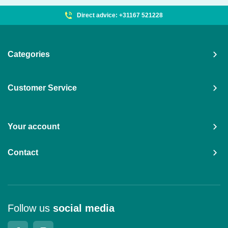
Direct advice: +31167 521228
Categories
Customer Service
Your account
Contact
Follow us
social media