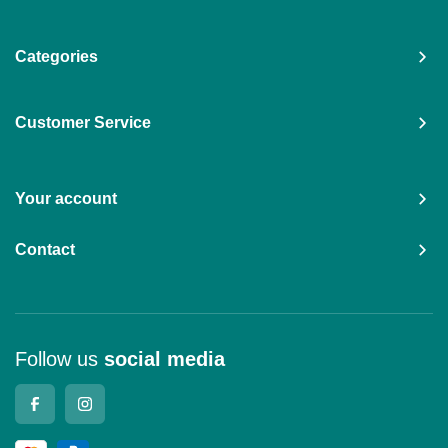
Categories
Customer Service
Your account
Contact
Follow us
social media