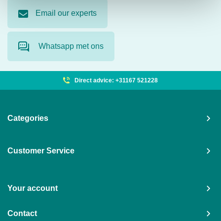
Email our experts
Whatsapp met ons
Direct advice: +31167 521228
Categories
Customer Service
Your account
Contact