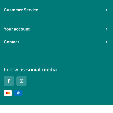
Customer Service
Your account
Contact
Follow us
social media