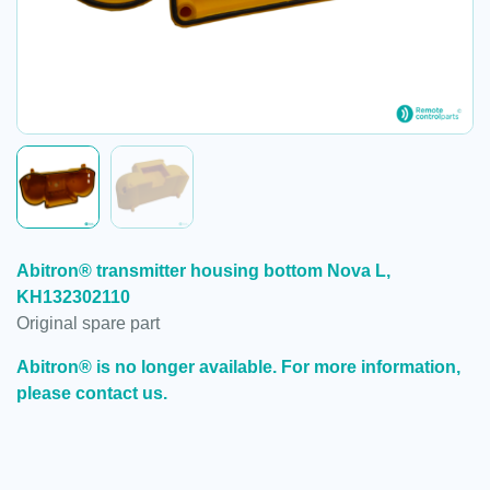
Abitron® transmitter housing bottom Nova L,
KH132302110
Original spare part
Abitron® is no longer available. For more information,
please contact us.