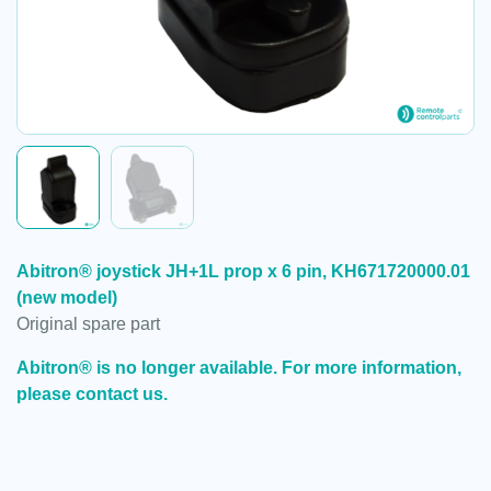
Abitron® joystick JH+1L prop x 6 pin, KH671720000.01
(new model)
Original spare part
Abitron® is no longer available. For more information,
please contact us.