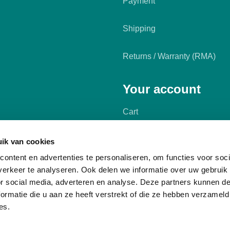
Payment
Shipping
Returns / Warranty (RMA)
Your account
Cart
My account
ik van cookies
ontent en advertenties te personaliseren, om functies voor soci
erkeer te analyseren. Ook delen we informatie over uw gebruik
or social media, adverteren en analyse. Deze partners kunnen 
ormatie die u aan ze heeft verstrekt of die ze hebben verzameld
es.