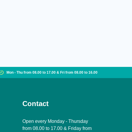
Mon - Thu from 08.00 to 17.00 & Fri from 08.00 to 16.00
Contact
Open every Monday - Thursday
from 08.00 to 17.00 & Friday from