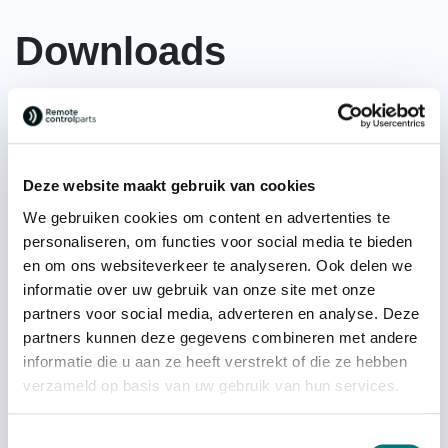
Downloads
Deze website maakt gebruik van cookies
We gebruiken cookies om content en advertenties te
personaliseren, om functies voor social media te bieden
en om ons websiteverkeer te analyseren. Ook delen we
informatie over uw gebruik van onze site met onze
partners voor social media, adverteren en analyse. Deze
partners kunnen deze gegevens combineren met andere
informatie die u aan ze heeft verstrekt of die ze hebben
Brochures
verzameld op basis van uw gebruik van hun services.
Toestemmingsselectie