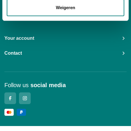
Weigeren
Customer Service
Your account
Contact
Follow us
social media